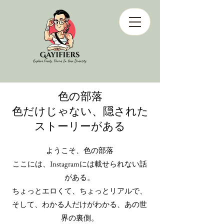
色の部落
色だけじゃない、隠された
ストーリーがある
ようこそ、色の部落
ここには、Instagramには載せられない話
がある。
ちょっとエロくて、ちょっとリアルで、
そして、わかる人だけがわかる、あの世
界の裏側。