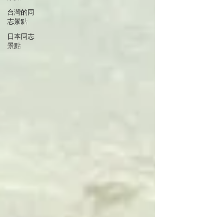
台灣的同
志景點
日本同志
景點