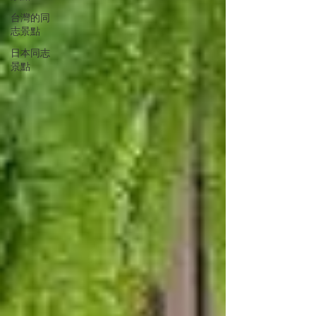
台灣的同
志景點
日本同志
景點