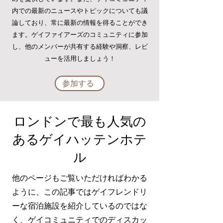
内での最新のニュースやトピックについても議
論しており、常に最新の情報を得ることができ
ます。ゲイファイアーズのコミュニティに参加
し、他のメンバーが共有する経験や洞察、レビ
ューを活用しましょう！
参加する
ロンドンで最も人気の
あるゲイ
ハッテン
ホテ
ル
他のページもご覧いただければわかる
ように、この記事ではゲイフレンドリ
ーな宿泊施設を紹介しているのではな
く、ゲイコミュニティでのディスカッ