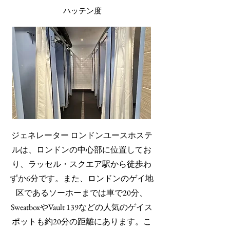
ハッテン度
ジェネレーター ロンドン
ユースホステ
ルは、ロンドンの中心部に位置してお
り、ラッセル・スクエア駅から徒歩わ
ずか6分です。また、ロンドンのゲイ地
区であるソーホーまでは車で20分、
SweatboxやVault 139などの人気のゲイス
ポットも約20分の距離にあります。こ