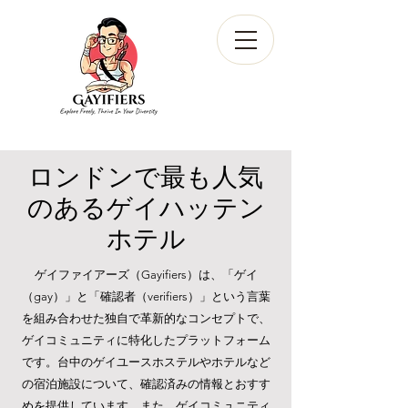
ロンドンで最も人気
のあるゲイ
ハッテン
ホテル
ゲイファイアーズ（Gayifiers）は、「ゲイ
（gay）」と「確認者（verifiers）」という言葉
を組み合わせた独自で革新的なコンセプトで、
ゲイコミュニティに特化したプラットフォーム
です。台中のゲイユースホステルやホテルなど
の宿泊施設について、確認済みの情報とおすす
めを提供しています。また、ゲイコミュニティ