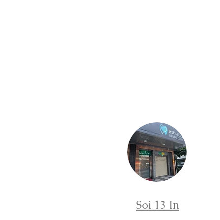
Soi 13 In