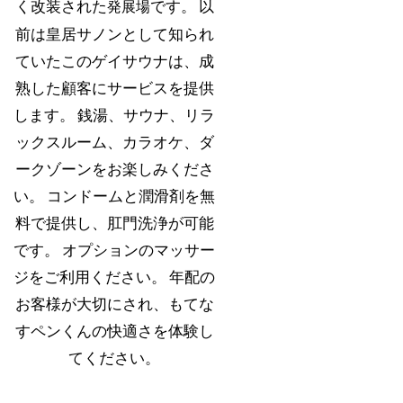
く改装された
です。 以
発展場
前は皇居サノンとして知られ
ていたこのゲイサウナは、成
熟した顧客にサービスを提供
します。 銭湯、サウナ、リラ
ックスルーム、カラオケ、ダ
ークゾーンをお楽しみくださ
い。 コンドームと潤滑剤を無
料で提供し、肛門洗浄が可能
です。 オプションのマッサー
ジをご利用ください。 年配の
お客様が大切にされ、もてな
すペンくんの快適さを体験し
てください。