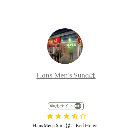
Hans Men's Sunaは
Webサイト
平均評価 3.5 /5
Hans Men's Sunaは、Red House