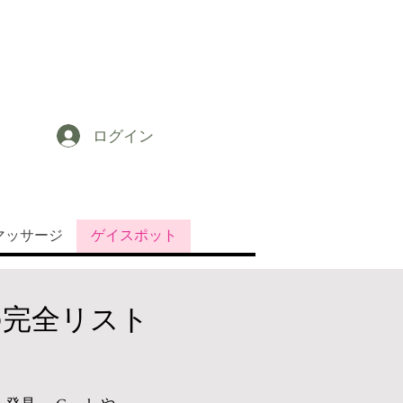
ログイン
マッサージ
ゲイスポット
の完全リスト