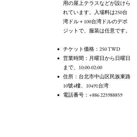
用の屋上テラスなどが設けら
れています。入場料は250台
湾ドル＋100台湾ドルのデポ
ジットで、服装は任意です。
チケット価格：250 TWD
営業時間：月曜日から日曜日
まで、10:00-02:00
住所：台北市中山区民族東路
10號4樓、10491台湾
電話番号：+886 225988859