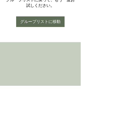
試しください。
グループリストに移動