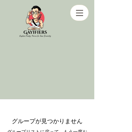
グループが見つかりません
グループリストに戻って、もう一度お