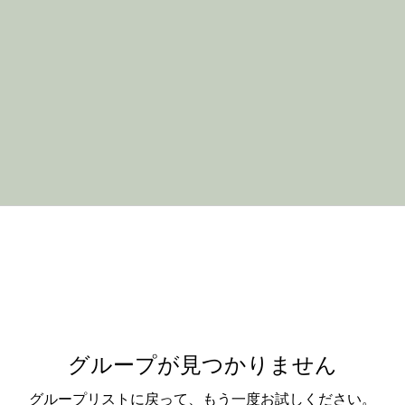
グループが見つかりません
グループリストに戻って、もう一度お試しください。