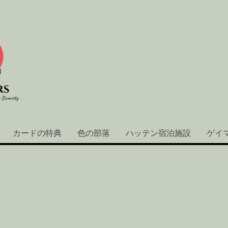
カードの特典
色の部落
ハッテン宿泊施設
ゲイ