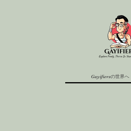
Gayifiersの世界へ