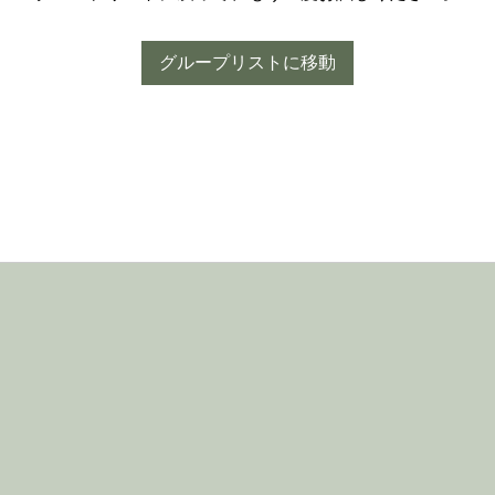
グループリストに移動