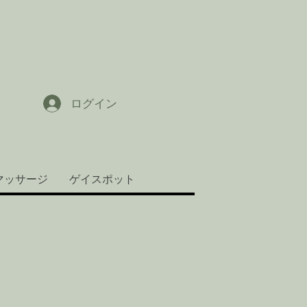
ログイン
マッサージ
ゲイスポット