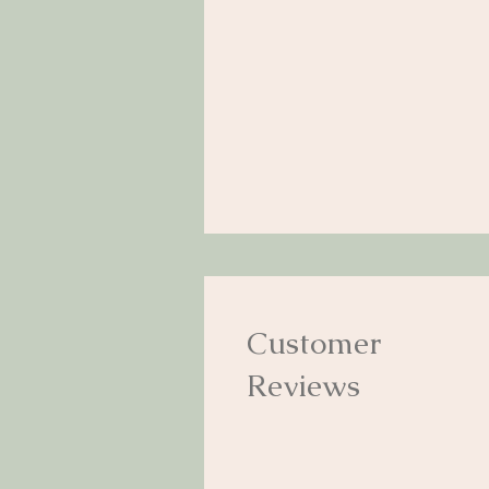
Customer
Reviews