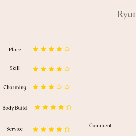
Rya
Place
平均評価 4 /5
Skill
平均評価 4 /5
Charming
平均評価 3 /5
Body Build
平均評価 4 /5
Comment
Service
平均評価 4 /5