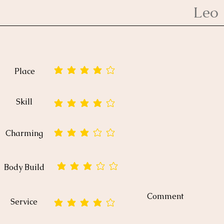
Leo
Place
平均評価 4 /5
Skill
平均評価 4 /5
Charming
平均評価 3 /5
Body Build
平均評価 3 /5
Comment
Service
平均評価 4 /5