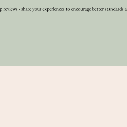
 reviews - share your experiences to encourage better standards 