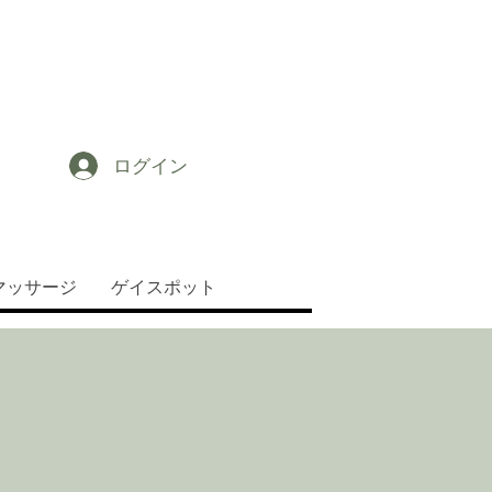
ログイン
マッサージ
ゲイスポット