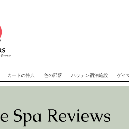
カードの特典
色の部落
ハッテン宿泊施設
ゲイ
 Spa Reviews