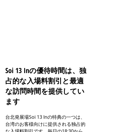
Soi 13 Inの優待時間は、独
占的な入場料割引と最適
な訪問時間を提供してい
ます
台北発展場Soi 13 Inの特典の一つは、
台湾のお客様向けに提供される独占的
な入場料割引です。毎日の18:30から