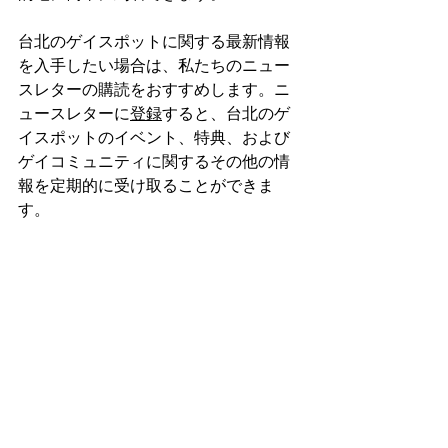
台北のゲイスポットに関する最新情報
を入手したい場合は、私たちのニュー
スレターの購読をおすすめします。ニ
ュースレターに
登録
すると、台北のゲ
イスポットのイベント、特典、および
ゲイコミュニティに関するその他の情
報を定期的に受け取ることができま
す。