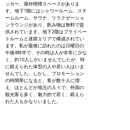
ッカー、屋外喫煙スペースがありま
す。地下1階にはシャワールーム、スチ
ームルーム、サウナ、リラクゼーショ
ンラウンジがあり、飲み物は無料で提
供されています。地下2階はプライベー
トルームと迷路エリアで構成されてい
ます。私が最後に訪れたのは日曜日の
午後4時半で、その時は人が非常に少な
く、約10人しかいませんでしたが、特
に鍛えられた体型の人や若い人はいま
せんでした。しかし、プロモーション
の時間帯になると、客が数十人に増
え、ほとんどが地元の人々で、外国の
観光客も多く、魅力的で若く、鍛えら
れた人もかなりいました。