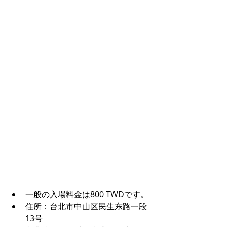
一般の入場料金は800 TWDです。
住所：台北市中山区民生东路一段
13号