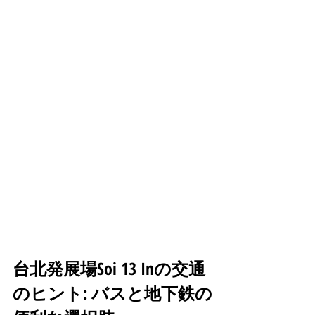
台北発展場Soi 13 Inの交通
のヒント: バスと地下鉄の