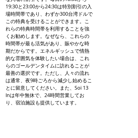
19:30と23:00から24:30は特別割引の入
場時間帯であり、わずか300台湾ドルで
この特典を受けることができます。こ
れらの特典時間帯を利用することを強
くお勧めします。なぜなら、これらの
時間帯が最も活気があり、賑やかな時
期だからです。エネルギッシュで情熱
的な雰囲気を体験したい場合は、これ
らのゴールデンタイムに訪れることが
最善の選択です。ただし、人々の流れ
は通常、夜9時ごろから減少し始めるこ
とに留意してください。また、Soi 13 
Inは年中無休で、24時間営業してお
り、宿泊施設も提供しています。