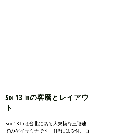
Soi 13 Inの客層とレイアウ
ト
Soi 13 Inは台北にある大規模な三階建
てのゲイサウナです。1階には受付、ロ