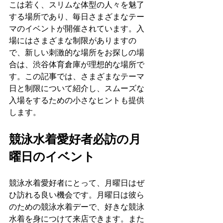
こは若く、スリムな体型の人々を魅了
する場所であり、毎日さまざまなテー
マのイベントが開催されています。入
場にはさまざまな制限がありますの
で、新しい刺激的な場所をお探しの場
合は、
渋谷体育倉庫
が理想的な場所で
す。この記事では、さまざまなテーマ
日と制限について紹介し、スムーズな
入場をするための小さなヒントも提供
します。
競泳水着愛好者必訪の月
曜日のイベント
競泳水着愛好者にとって、月曜日はぜ
ひ訪れる良い機会です。月曜日は彼ら
のための競泳水着デーで、好きな競泳
水着を身につけて来店できます。また