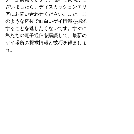
ざいましたら、ディスカッションエリ
アにお問い合わせください。また、こ
のような奇抜で面白いゲイ情報を探求
することを逃したくないです。すぐに
私たちの電子通信を購読して、最新の
ゲイ場所の探求情報と技巧を得ましょ
う。