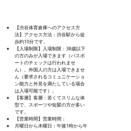
【渋谷体育倉庫へのアクセス方
法】アクセス方法：渋谷駅から徒
歩約10分です。
【入場制限】入場制限：38歳以下
の方のみが入場できます（パスポ
ートのチェックは行われませ
ん）。外国人の方は入場できませ
ん（要求されるコミュニケーショ
ン能力と外見を満たしている場合
は入場可能です）。
【客層】客層：若くてスリムな体
型で、スポーツや短髪の方が多い
です。
【営業時間】営業時間：
月曜日から木曜日：午後1時から午