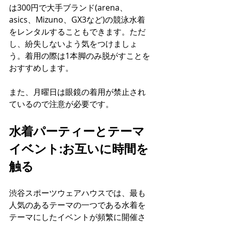
は300円で大手ブランド(arena、
asics、Mizuno、GX3など)の競泳水着
をレンタルすることもできます。ただ
し、紛失しないよう気をつけましょ
う。着用の際は1本脚のみ脱がすことを
おすすめします。
また、月曜日は眼鏡の着用が禁止され
ているので注意が必要です。
水着パーティーとテーマ
イベント:お互いに時間を
触る
渋谷スポーツウェアハウスでは、最も
人気のあるテーマの一つである水着を
テーマにしたイベントが頻繁に開催さ