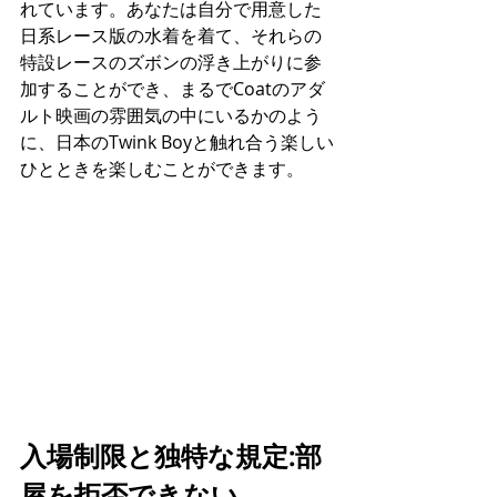
れています。あなたは自分で用意した
日系レース版の水着を着て、それらの
特設レースのズボンの浮き上がりに参
加することができ、まるでCoatのアダ
ルト映画の雰囲気の中にいるかのよう
に、日本のTwink Boyと触れ合う楽しい
ひとときを楽しむことができます。
入場制限と独特な規定:部
屋を拒否できない