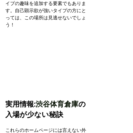
イプの趣味を追加する要素でもありま
す。自己顕示欲が強いタイプの方にと
っては、この場所は見逃せないでしょ
う！
実用情報:
渋谷体育倉庫
の
入場が少ない秘訣
これらのホームページには言えない外