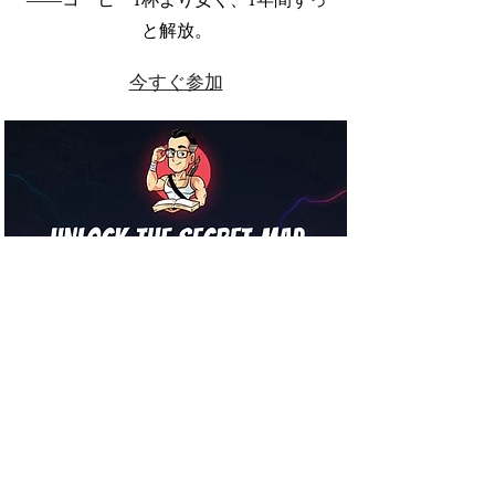
と解放。
今すぐ参加