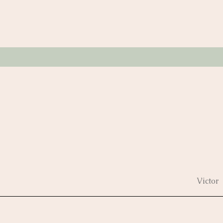
Victor