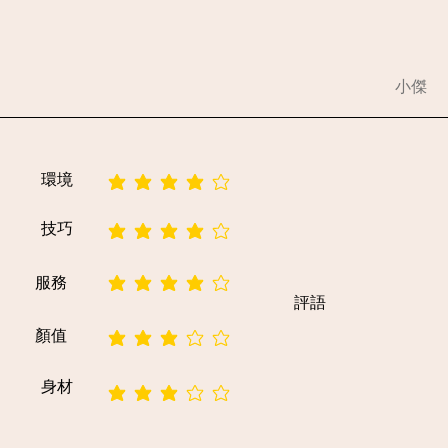
小傑
環境
平均評等為 4 ，滿分 5 分
技巧
平均評等為 4 ，滿分 5 分
服務
平均評等為 4 ，滿分 5 分
評語
顏值
平均評等為 3 ，滿分 5 分
身材
平均評等為 3 ，滿分 5 分