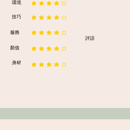
環境
平均評等為 4 ，滿分 5 分
技巧
平均評等為 4 ，滿分 5 分
服務
平均評等為 4 ，滿分 5 分
評語
顏值
平均評等為 4 ，滿分 5 分
身材
平均評等為 4 ，滿分 5 分