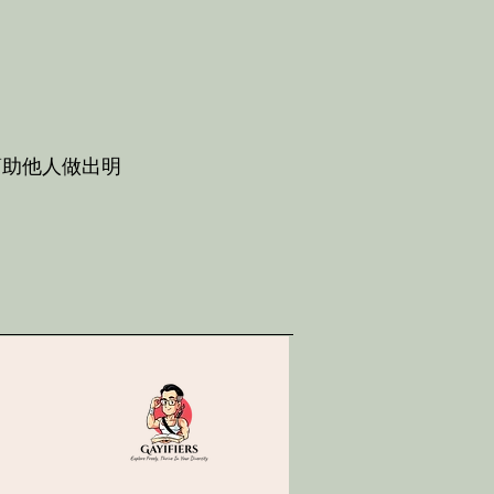
幫助他人做出明