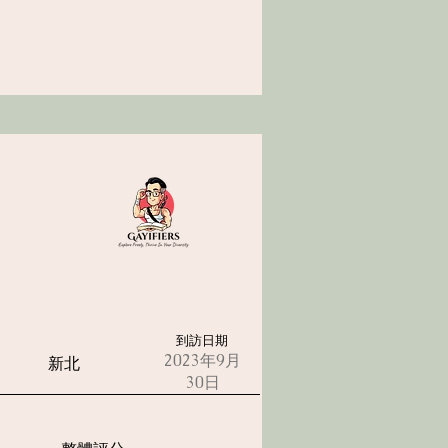
到訪日期
2023年9月
新北
30日