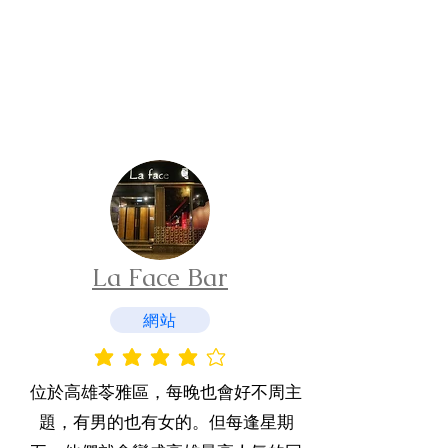
La Face Bar
網站
平均評等為 4 ，滿分 5 分
位於高雄苓雅區，每晚也會好不周主
題，有男的也有女的。但每逢星期