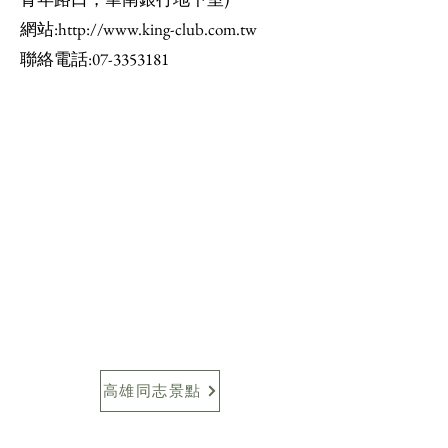
網站:http://www.king-club.com.tw
聯絡電話:07-3353181
高雄同志景點