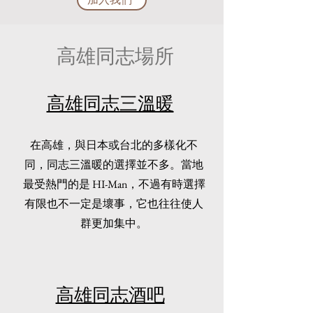
​高雄同志場所
高雄同志三溫暖
在高雄，與日本或台北的多樣化不
同，同志三溫暖的選擇並不多。當地
最受熱門的是 HI-Man，不過有時選擇
有限也不一定是壞事，它也往往使人
群更加集中。
高雄同志酒吧