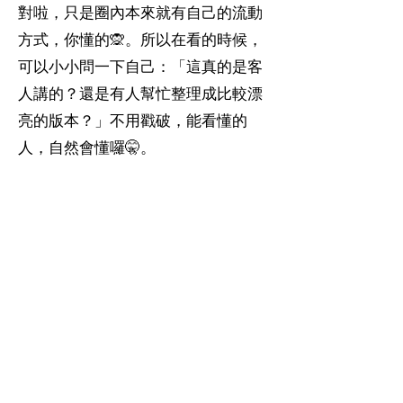
對啦，只是圈內本來就有自己的流動
方式，你懂的🙊。所以在看的時候，
可以小小問一下自己：「這真的是客
人講的？還是有人幫忙整理成比較漂
亮的版本？」不用戳破，能看懂的
人，自然會懂囉🤫。