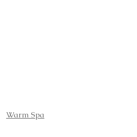
Warm Spa