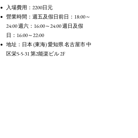
入場費用：2200日元
營業時間：週五及假日前日：18:00～
24:00 週六：16:00～24:00 週日及假
日：16:00～22:00
地址：日本 (東海) 愛知県 名古屋市 中
区栄5-5-31 第2能楽ビル 2F