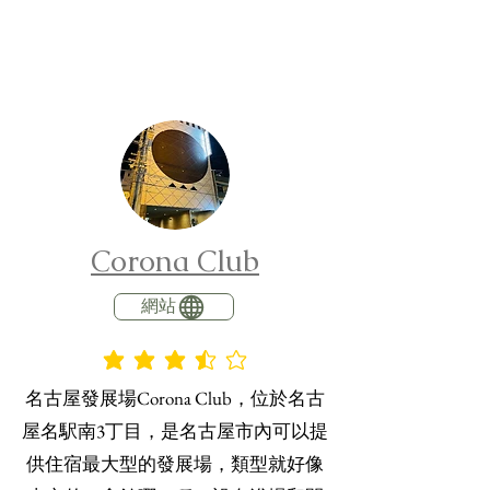
Corona Club
網站
平均評等為 3.5 ，滿分 5 分
名古屋發展場Corona Club，位於名古
屋名駅南3丁目，是名古屋市內可以提
供住宿最大型的發展場，類型就好像