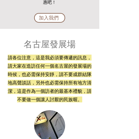
惠
吧！
加入我們
名古屋發展場
請各位注意，這是我必須要傳遞的訊息，
請大家在造訪任何一個名古屋的發展場的
時候，也必需保持安靜，請不要成群結隊
地高聲談話，另外也必需保持所有地方清
潔，這是作為一個訪者的最基本禮貌，請
不要做一個讓人討厭的民族喔。