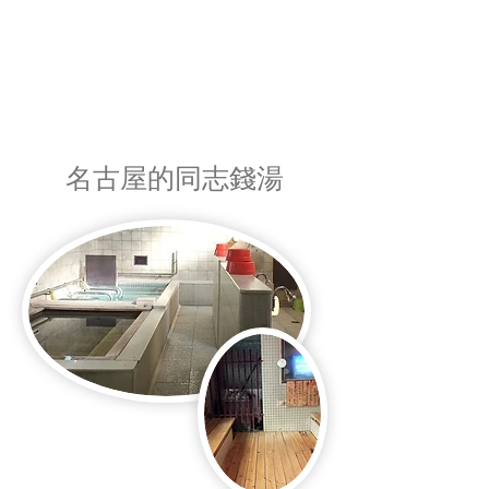
名古屋的同志錢湯