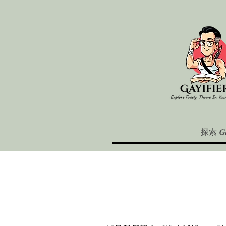
探索 Ga