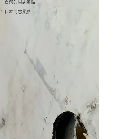
台灣的同志景點
日本同志景點