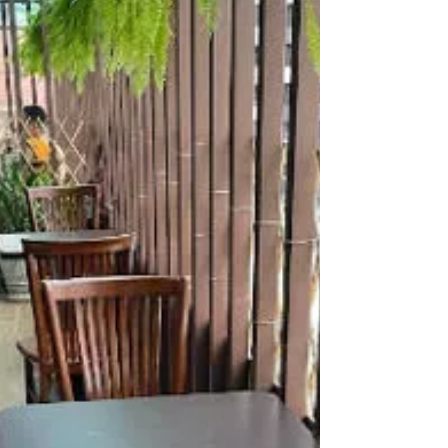
青旅就有附近，就算玩晚一點也不用擔心