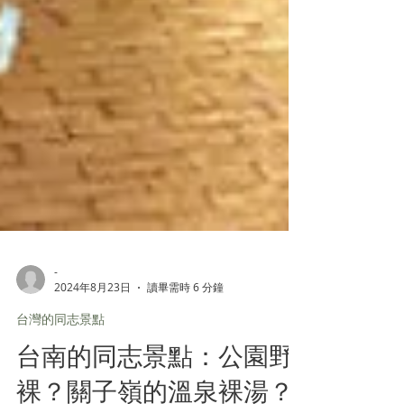
-
2024年8月23日
讀畢需時 6 分鐘