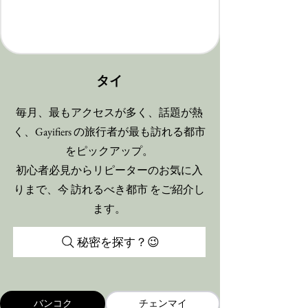
タイ
毎月、最もアクセスが多く、話題が熱
く、Gayifiers の旅行者が最も訪れる都市
をピックアップ。
初心者必見からリピーターのお気に入
りまで、今 訪れるべき都市 をご紹介し
ます。
秘密を探す？😉
バンコク
チェンマイ