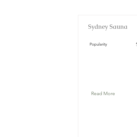
Sydney Sauna
Popularity
Read More