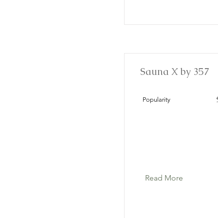
Sauna X by 357
Popularity
Read More