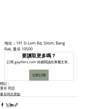
地址：191 Si Lom Rd, Silom, Bang 
Rak, 曼谷 10500
要讀取更多嗎？
訂閱 gayifiers.com 持續閱讀此專屬文章。
立即訂閱
標記：
曼谷 同志
曼谷同志景點