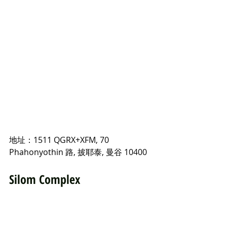
地址：1511 QGRX+XFM, 70 
Phahonyothin 路, 披耶泰, 曼谷 10400
Silom Complex