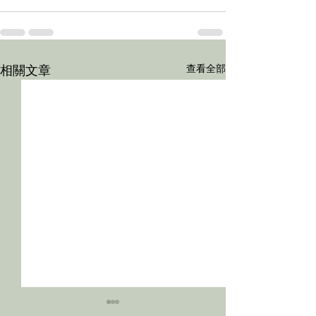
相關文章
查看全部