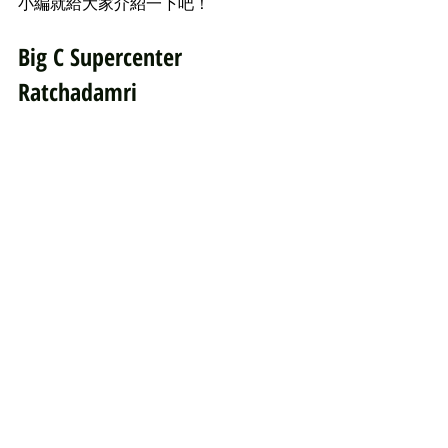
小編就給大家介紹一下吧！
Big C Supercenter 
Ratchadamri