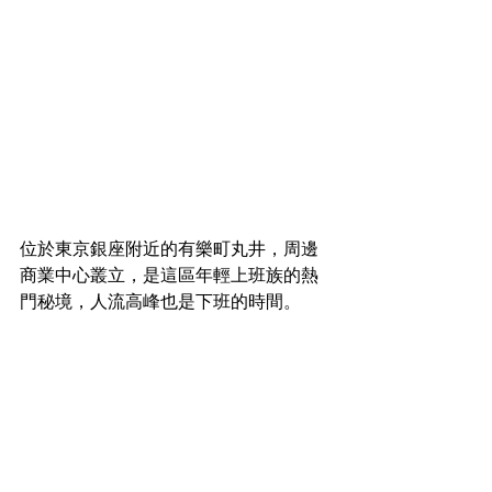
位於東京銀座附近的有樂町丸井，周邊
商業中心叢立，是這區年輕上班族的熱
門秘境，人流高峰也是下班的時間。