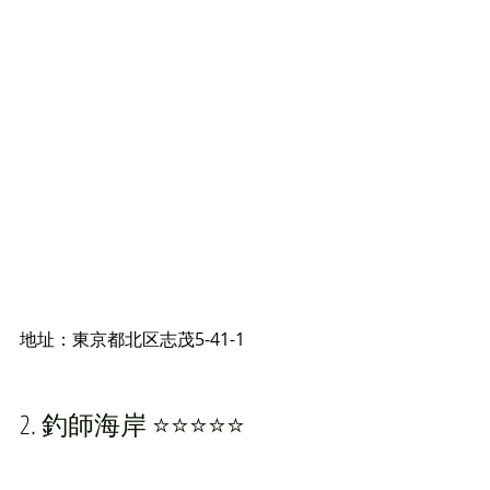
地址：東京都北区志茂5-41-1
2. 釣師海岸 ⭐️⭐️⭐️⭐️⭐️