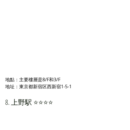
地點：主要樓層是8/F和3/F
地址：
東京都新宿区西新宿1-5-1
8. 上野駅 ⭐️⭐️⭐️⭐️