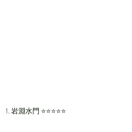
1. 岩淵水門 ⭐️⭐️⭐️⭐️⭐️