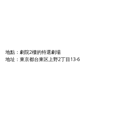
地點：劇院2樓的特選劇場
地址：
東京都台東区上野2丁目13-6